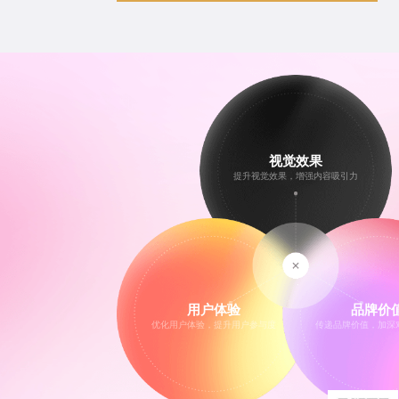
视觉效果
提升视觉效果，增强内容吸引力
用户体验
品牌价
优化用户体验，提升用户参与度
传递品牌价值，加深