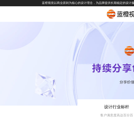
蓝橙视觉以商业原则为核心的设计理念，为品牌提供长期稳定的设计
设计行业标杆
客户满意度高达百分百