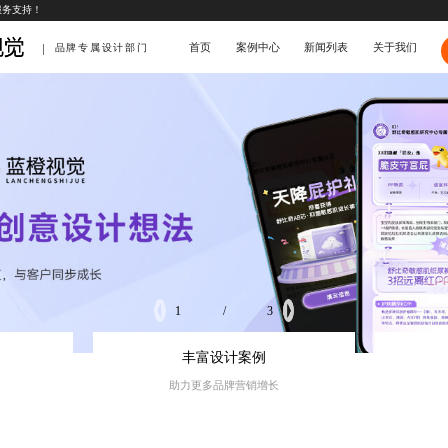
服务支持！
首页
案例中心
新闻列表
关于我们
品牌专属设计部门
2
/
3
丰富设计案例
助力更多品牌营销增长