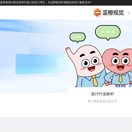
蓝橙视觉以商业原则为核心的设计理念，为品牌提供长期稳定的设计服务支持！
设计行业标杆
客户满意度高达百分百