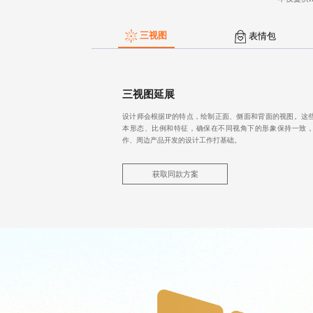
三视图
表情包
三视图延展
设计师会根据IP的特点，绘制正面、侧面和背面的视图。这
本形态、比例和特征，确保在不同视角下的形象保持一致
作、周边产品开发的设计工作打基础。
获取同款方案