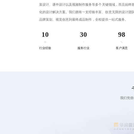
装设计、
课件设计
以及视频制作服务等多个关键领域，而且始终
化的设计解决方案。我们拥有一支经验丰富、创意无限的设计团
品牌策划、视觉创意到最终成品制作，全程提供一站式服务。
10
30
98
年
+
%
行业经验
服务行业
客户满意
我们凭借